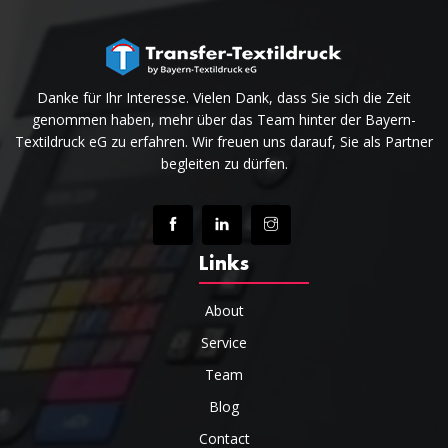
Danke für Ihr Interesse. Vielen Dank, dass Sie sich die Zeit
genommen haben, mehr über das Team hinter der Bayern-
Textildruck eG zu erfahren. Wir freuen uns darauf, Sie als Partner
begleiten zu dürfen.
Links
About
Service
Team
Blog
Contact