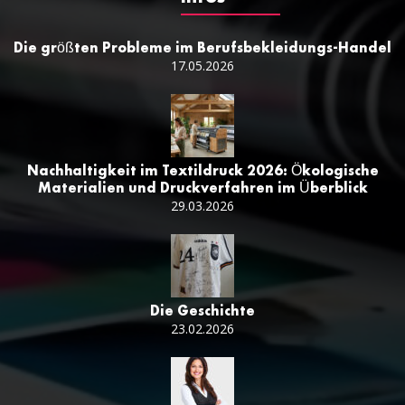
Die größten Probleme im Berufsbekleidungs-Handel
17.05.2026
Nachhaltigkeit im Textildruck 2026: Ökologische
Materialien und Druckverfahren im Überblick
29.03.2026
Die Geschichte
23.02.2026