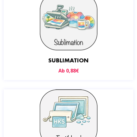
SUBLIMATION
Ab
0,88
€