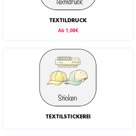
TEXTILDRUCK
Ab
1,08
€
TEXTILSTICKEREI