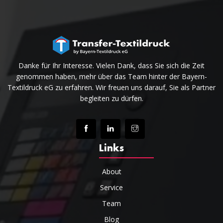
Danke für Ihr Interesse. Vielen Dank, dass Sie sich die Zeit
genommen haben, mehr über das Team hinter der Bayern-
Textildruck eG zu erfahren. Wir freuen uns darauf, Sie als Partner
begleiten zu dürfen.
Links
About
Service
Team
Blog