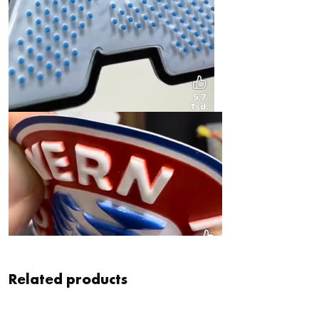
Related products