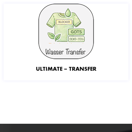
ULTIMATE – TRANSFER