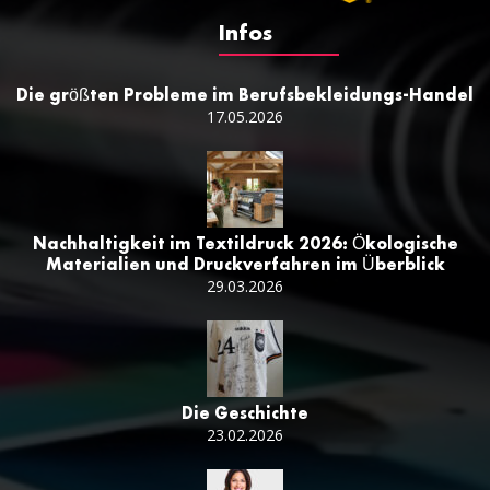
Infos
Die größten Probleme im Berufsbekleidungs-Handel
17.05.2026
Nachhaltigkeit im Textildruck 2026: Ökologische
Materialien und Druckverfahren im Überblick
29.03.2026
Die Geschichte
23.02.2026