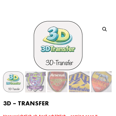
3D – TRANSFER