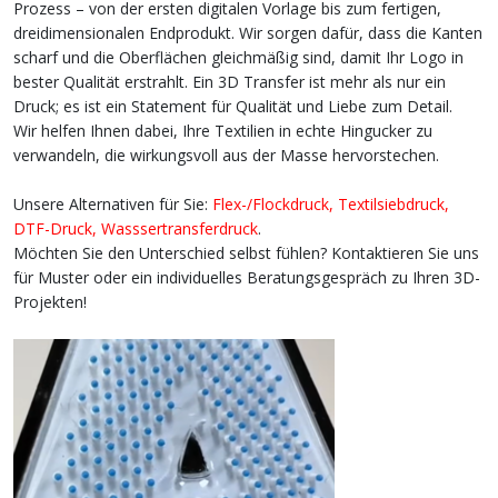
Prozess – von der ersten digitalen Vorlage bis zum fertigen,
dreidimensionalen Endprodukt. Wir sorgen dafür, dass die Kanten
scharf und die Oberflächen gleichmäßig sind, damit Ihr Logo in
bester Qualität erstrahlt. Ein 3D Transfer ist mehr als nur ein
Druck; es ist ein Statement für Qualität und Liebe zum Detail.
Wir helfen Ihnen dabei, Ihre Textilien in echte Hingucker zu
verwandeln, die wirkungsvoll aus der Masse hervorstechen.
Unsere Alternativen für Sie:
Flex-/Flockdruck
,
Textilsiebdruck
,
DTF-Druck
,
Wasssertransferdruck
.
Möchten Sie den Unterschied selbst fühlen? Kontaktieren Sie uns
für Muster oder ein individuelles Beratungsgespräch zu Ihren 3D-
Projekten!