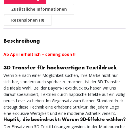
Zusätzliche Informationen
Rezensionen (0)
Beschreibung
Ab April erhältlich – coming soon !!
3D Transfer für hochwertigen Textildruck
Wenn Sie nach einer Möglichkeit suchen, Ihre Marke nicht nur
sichtbar, sondern auch spürbar zu machen, ist der 3D Transfer
die ideale Wahl. Bei der Bayern-Textildruck eG haben wir uns
darauf spezialisiert, Textilien durch haptische Effekte auf ein völlig
neues Level zu heben. Im Gegensatz zum flachen Standarddruck
erzeugt diese Technik eine erhabene Struktur, die jedem Logo
eine exklusive Wertigkeit und eine moderne Ästhetik verleiht.
Haptik, die beeindruckt: Warum 3D-Effekte wählen?
Der Einsatz von 3D Textil Lösungen gewinnt in der Modebranche