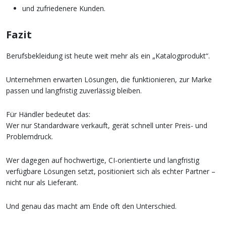
und zufriedenere Kunden.
Fazit
Berufsbekleidung ist heute weit mehr als ein „Katalogprodukt“.
Unternehmen erwarten Lösungen, die funktionieren, zur Marke
passen und langfristig zuverlässig bleiben.
Für Händler bedeutet das:
Wer nur Standardware verkauft, gerät schnell unter Preis- und
Problemdruck.
Wer dagegen auf hochwertige, CI-orientierte und langfristig
verfügbare Lösungen setzt, positioniert sich als echter Partner –
nicht nur als Lieferant.
Und genau das macht am Ende oft den Unterschied.