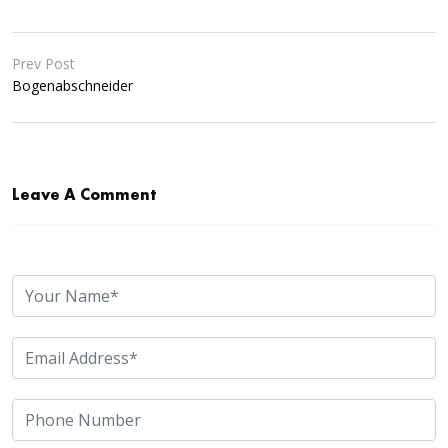
Prev Post
Bogenabschneider
Leave A Comment