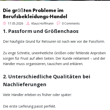
Die größten Probleme im
Berufsbekleidungs-Handel
17.05.2026
Klaus Hoffmann
0 Comments
1. Passform und Größenchaos
Der häufigste Grund für Retouren ist nach wie vor die Passform.
Zu enge Schnitte, uneinheitliche Größen oder fehlende Anproben
sorgen für Frust auf allen Seiten. Der Kunde reklamiert – und der
Händler muss organisieren, tauschen und erklären.
2. Unterschiedliche Qualitäten bei
Nachlieferungen
Viele Händler erleben es früher oder später:
Die erste Lieferung passt perfekt.