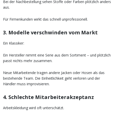
Bei der Nachbestellung sehen Stoffe oder Farben plötzlich anders
aus.
Für Firmenkunden wirkt das schnell unprofessionell.
3. Modelle verschwinden vom Markt
Ein Klassiker:
Ein Hersteller nimmt eine Serie aus dem Sortiment – und plötzlich
passt nichts mehr zusammen.
Neue Mitarbeitende tragen andere Jacken oder Hosen als das
bestehende Team. Die Einheitlichkeit geht verloren und der
Händler muss improvisieren.
4. Schlechte Mitarbeiterakzeptanz
Arbeitskleidung wird oft unterschätzt.