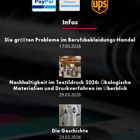
Infos
Die größten Probleme im Berufsbekleidungs-Handel
17.05.2026
Nachhaltigkeit im Textildruck 2026: Ökologische
Materialien und Druckverfahren im Überblick
29.03.2026
Die Geschichte
23.02.2026