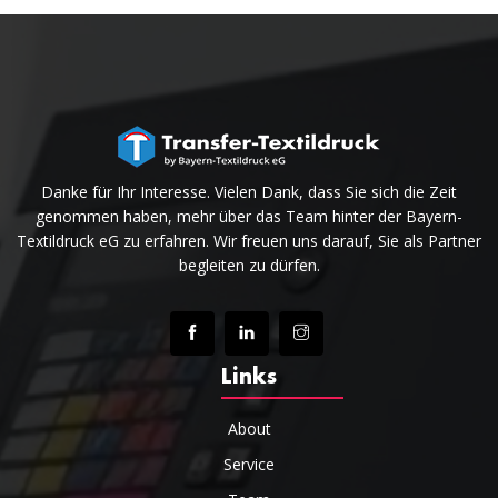
Danke für Ihr Interesse. Vielen Dank, dass Sie sich die Zeit
genommen haben, mehr über das Team hinter der Bayern-
Textildruck eG zu erfahren. Wir freuen uns darauf, Sie als Partner
begleiten zu dürfen.
Links
About
Service