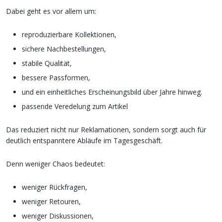
Dabei geht es vor allem um:
reproduzierbare Kollektionen,
sichere Nachbestellungen,
stabile Qualität,
bessere Passformen,
und ein einheitliches Erscheinungsbild über Jahre hinweg.
passende Veredelung zum Artikel
Das reduziert nicht nur Reklamationen, sondern sorgt auch für
deutlich entspanntere Abläufe im Tagesgeschäft.
Denn weniger Chaos bedeutet:
weniger Rückfragen,
weniger Retouren,
weniger Diskussionen,