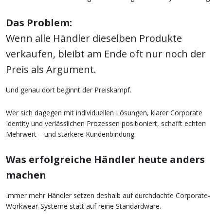
Das Problem:
Wenn alle Händler dieselben Produkte
verkaufen, bleibt am Ende oft nur noch der
Preis als Argument.
Und genau dort beginnt der Preiskampf.
Wer sich dagegen mit individuellen Lösungen, klarer Corporate
Identity und verlässlichen Prozessen positioniert, schafft echten
Mehrwert – und stärkere Kundenbindung.
Was erfolgreiche Händler heute anders
machen
Immer mehr Händler setzen deshalb auf durchdachte Corporate-
Workwear-Systeme statt auf reine Standardware.