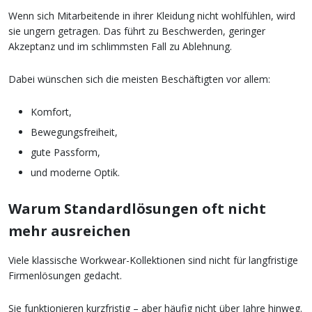
Wenn sich Mitarbeitende in ihrer Kleidung nicht wohlfühlen, wird
sie ungern getragen. Das führt zu Beschwerden, geringer
Akzeptanz und im schlimmsten Fall zu Ablehnung.
Dabei wünschen sich die meisten Beschäftigten vor allem:
Komfort,
Bewegungsfreiheit,
gute Passform,
und moderne Optik.
Warum Standardlösungen oft nicht
mehr ausreichen
Viele klassische Workwear-Kollektionen sind nicht für langfristige
Firmenlösungen gedacht.
Sie funktionieren kurzfristig – aber häufig nicht über Jahre hinweg.