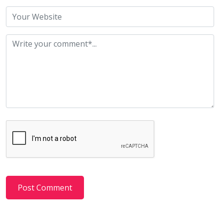
Post Comment