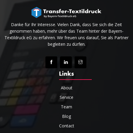
Danke für Ihr Interesse. Vielen Dank, dass Sie sich die Zeit
genommen haben, mehr über das Team hinter der Bayern-
Textildruck eG zu erfahren. Wir freuen uns darauf, Sie als Partner
begleiten zu dürfen.
Links
About
Service
Team
Blog
Contact