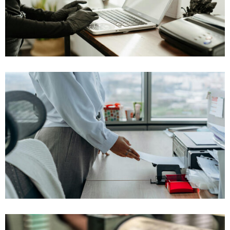
Demo Media Title 2
Demo Media Title 3