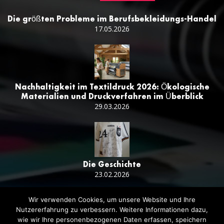
Die größten Probleme im Berufsbekleidungs-Handel
17.05.2026
Nachhaltigkeit im Textildruck 2026: Ökologische
Materialien und Druckverfahren im Überblick
29.03.2026
Die Geschichte
23.02.2026
Wir verwenden Cookies, um unsere Website und Ihre
Nutzererfahrung zu verbessern. Weitere Informationen dazu,
wie wir Ihre personenbezogenen Daten erfassen, speichern