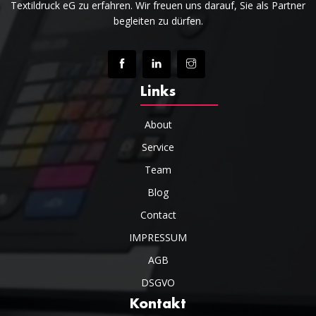
Textildruck eG zu erfahren. Wir freuen uns darauf, Sie als Partner
begleiten zu dürfen.
Links
About
Service
Team
Blog
Contact
IMPRESSUM
AGB
DSGVO
Kontakt