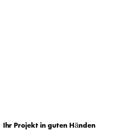
Ihr Projekt in guten Händen