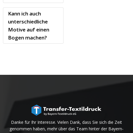
Kann ich auch
unterschiedliche
Motive auf einen
Bogen machen?
Danke für Ihr Interesse. Vielen Dank, dass Sie sich die Zeit
genommen haben, mehr über das Team hinter der Bayern-