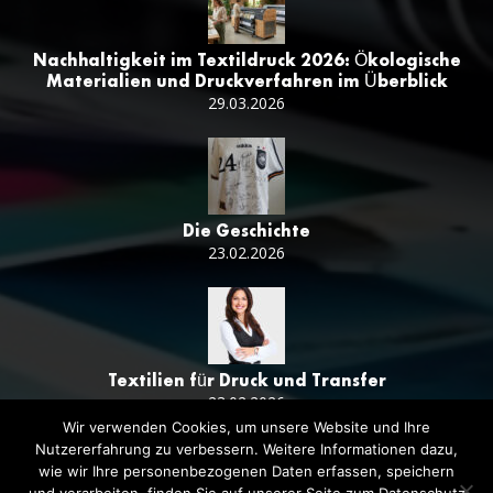
Nachhaltigkeit im Textildruck 2026: Ökologische
Materialien und Druckverfahren im Überblick
29.03.2026
Die Geschichte
23.02.2026
Textilien für Druck und Transfer
23.02.2026
Wir verwenden Cookies, um unsere Website und Ihre
Nutzererfahrung zu verbessern. Weitere Informationen dazu,
wie wir Ihre personenbezogenen Daten erfassen, speichern