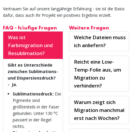
Vertrauen Sie auf unsere langjährige Erfahrung - sie ist die Basis
dafür, dass auch Ihr Projekt ein positives Ergebnis erzielt.
FAQ - häufige Fragen
Weitere Fragen
Was ist
Welche Dateien muss
Farbmigration und
ich anliefern?
Resublimation?
Reicht eine Low-
Gibt es Unterschiede
Temp-Folie aus, um
zwischen Sublimations-
Migration zu
und Dispersionsdruck?
-
Ja.
verhindern?
Sublimationsdruck:
Die
Pigmente sind
Warum zeigt sich
größtenteils in der Faser
Migration manchmal
gebunden. Unter 130 °C
erst nach Wochen?
passiert in der Regel
nichts.