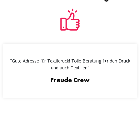
"Gute Adresse für Textildruck! Tolle Beratung f+r den Druck
und auch Textilien"
Freude Crew