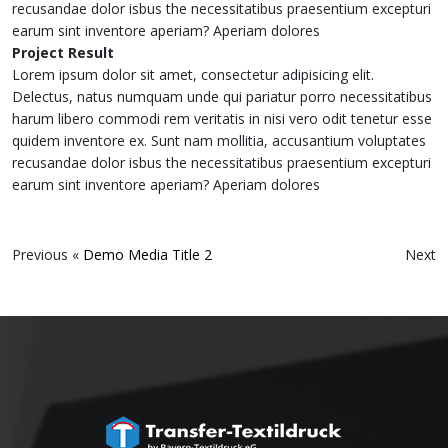
recusandae dolor isbus the necessitatibus praesentium excepturi
earum sint inventore aperiam? Aperiam dolores
Project Result
Lorem ipsum dolor sit amet, consectetur adipisicing elit.
Delectus, natus numquam unde qui pariatur porro necessitatibus
harum libero commodi rem veritatis in nisi vero odit tenetur esse
quidem inventore ex. Sunt nam mollitia, accusantium voluptates
recusandae dolor isbus the necessitatibus praesentium excepturi
earum sint inventore aperiam? Aperiam dolores
Previous «
Demo Media Title 2
Next