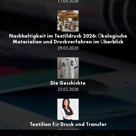
17.05.2026
Nachhaltigkeit im Textildruck 2026: Ökologische
Materialien und Druckverfahren im Überblick
29.03.2026
Die Geschichte
23.02.2026
Textilien für Druck und Transfer
23.02.2026