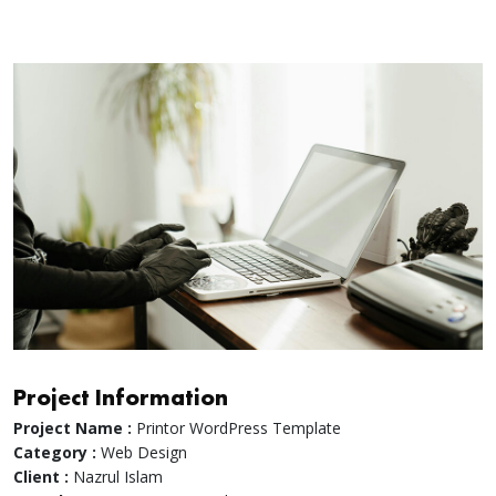
Project Information
Project Name :
Printor WordPress Template
Category :
Web Design
Client :
Nazrul Islam