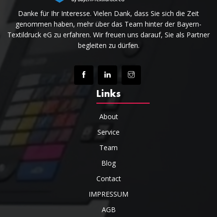
Danke für Ihr Interesse. Vielen Dank, dass Sie sich die Zeit
genommen haben, mehr über das Team hinter der Bayern-
Textildruck eG zu erfahren. Wir freuen uns darauf, Sie als Partner
begleiten zu dürfen.
Links
About
Service
Team
Blog
Contact
IMPRESSUM
AGB